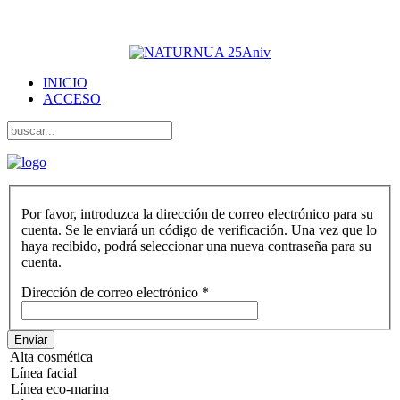
NATURNUA Cosmética natural
INICIO
ACCESO
Por favor, introduzca la dirección de correo electrónico para su
cuenta. Se le enviará un código de verificación. Una vez que lo
haya recibido, podrá seleccionar una nueva contraseña para su
cuenta.
Dirección de correo electrónico
*
Enviar
Alta cosmética
Línea facial
Línea eco-marina