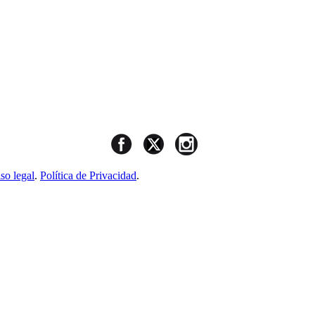
so legal
.
Política de Privacidad
.