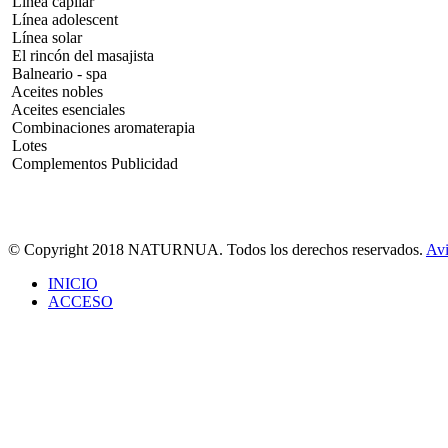
Línea capilar
Línea adolescent
Línea solar
El rincón del masajista
Balneario - spa
Aceites nobles
Aceites esenciales
Combinaciones aromaterapia
Lotes
Complementos Publicidad
© Copyright 2018 NATURNUA. Todos los derechos reservados.
Avi
INICIO
ACCESO